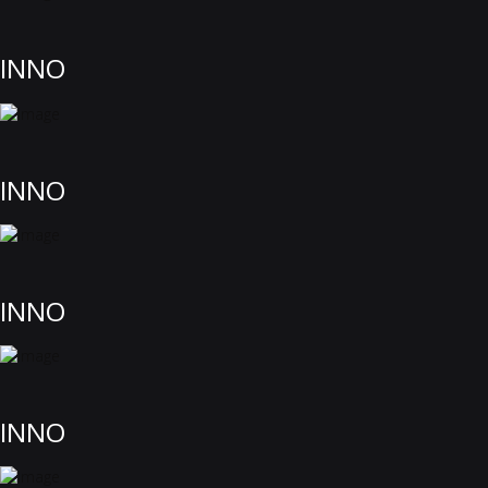
INNO
INNO
INNO
INNO