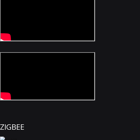
ZIGBEE