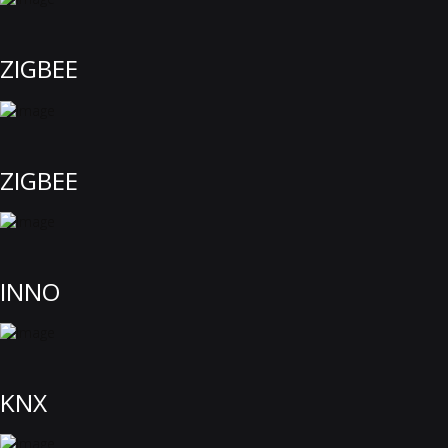
ZIGBEE
ZIGBEE
INNO
KNX