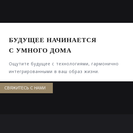
БУДУЩЕЕ НАЧИНАЕТСЯ
С УМНОГО ДОМА
Ощутите будущее с технологиями, гармонично
интегрированными в ваш образ жизни.
СВЯЖИТЕСЬ С НАМИ