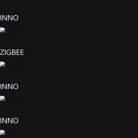
INNO
ZIGBEE
INNO
INNO