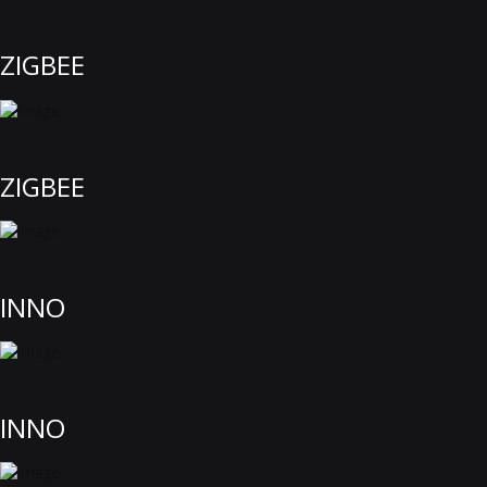
ZIGBEE
ZIGBEE
INNO
INNO