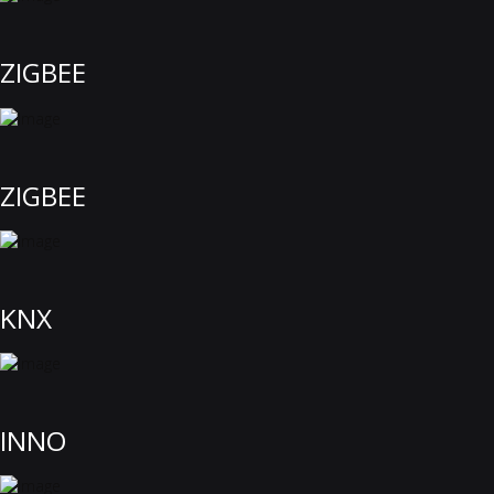
ZIGBEE
ZIGBEE
KNX
INNO