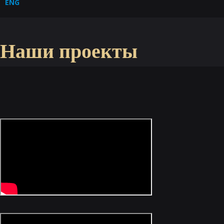
ENG
Наши проекты