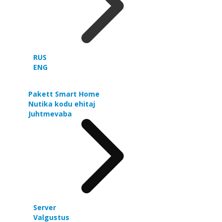
RUS
ENG
Pakett Smart Home
Nutika kodu ehitaj
Juhtmevaba
Server
Valgustus